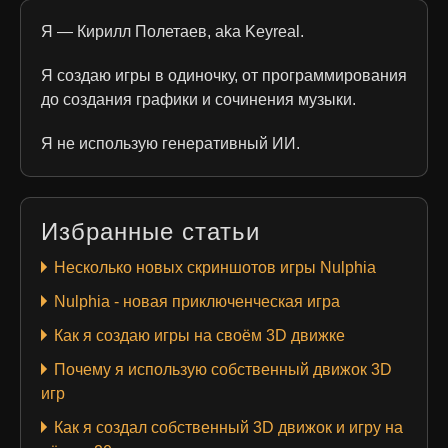
Я — Кирилл Полетаев, aka Keyreal.
Я создаю игры в одиночку, от программирования
до создания графики и сочинения музыки.
Я не использую генеративный ИИ.
Избранные статьи
Несколько новых скриншотов игры Nulphia
Nulphia - новая приключенческая игра
Как я создаю игры на своём 3D движке
Почему я использую собственный движок 3D
игр
Как я создал собственный 3D движок и игру на