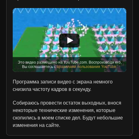
Это видео размещено на YouTube.com. Воспроизводя его,
Вы соглашаетесь с
правилами пользования YouTube
.
Программа записи видео с экрана немного
снизила частоту кадров в секунду.
Собираюсь провести остаток выходных, внося
некоторые технические изменения, которые
скопились в моем списке дел. Будут небольшие
изменения на сайте.