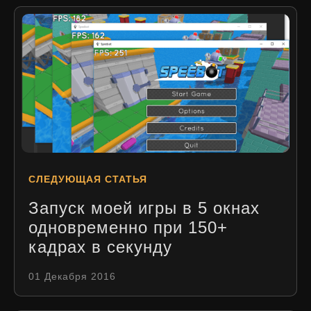
СЛЕДУЮЩАЯ СТАТЬЯ
Запуск моей игры в 5 окнах
одновременно при 150+
кадрах в секунду
01 Декабря 2016