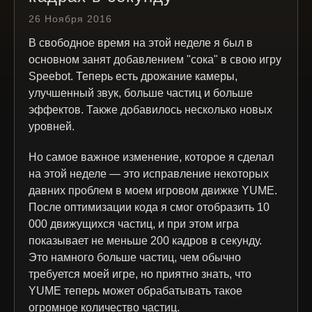
26 Ноября 2016
В свободное время на этой неделе я был в
основном занят добавлением "сока" в свою игру
Speebot. Теперь есть дрожание камеры,
улучшенный звук, больше частиц и больше
эффектов. Также добавилось несколько новых
уровней.
Но самое важное изменение, которое я сделал
на этой неделе — это исправление некоторых
давних проблем в моем игровом движке YUME.
После оптимизации кода я смог отобразить 10
000 движущихся частиц, и при этом игра
показывает не меньше 200 кадров в секунду.
Это намного больше частиц, чем обычно
требуется моей игре, но приятно знать, что
YUME теперь может обрабатывать такое
огромное количество частиц.