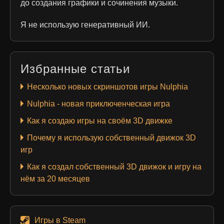
до создания графики и сочинения музыки.
Я не использую генеративный ИИ.
Избранные статьи
Несколько новых скриншотов игры Nulphia
Nulphia - новая приключенческая игра
Как я создаю игры на своём 3D движке
Почему я использую собственный движок 3D
игр
Как я создал собственный 3D движок и игру на
нём за 20 месяцев
Игры в Steam