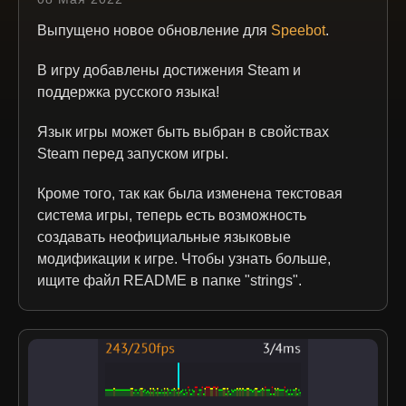
Выпущено новое обновление для
Speebot
.
В игру добавлены достижения Steam и
поддержка русского языка!
Язык игры может быть выбран в свойствах
Steam перед запуском игры.
Кроме того, так как была изменена текстовая
система игры, теперь есть возможность
создавать неофициальные языковые
модификации к игре. Чтобы узнать больше,
ищите файл README в папке "strings".