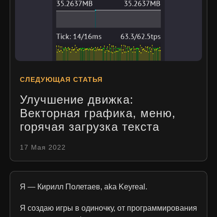
СЛЕДУЮЩАЯ СТАТЬЯ
Улучшение движка:
Векторная графика, меню,
горячая загрузка текста
17 Мая 2022
Я — Кирилл Полетаев, aka Keyreal.
Я создаю игры в одиночку, от программирования