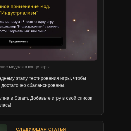
ние медали в конце игры.
еднему этапу тестирования игры, чтобы
ы достаточно сбалансированы.
пна в Steam. Добавьте игру в свой список
лась!
СЛЕДУЮЩАЯ СТАТЬЯ