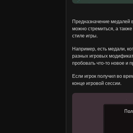
Предназначение медалей в 
можно стремиться, а также
стиле игры.
Например, есть медали, ко
разных игровых модификат
пробовать что-то новое и 
Если игрок получил во вре
конце игровой сессии.