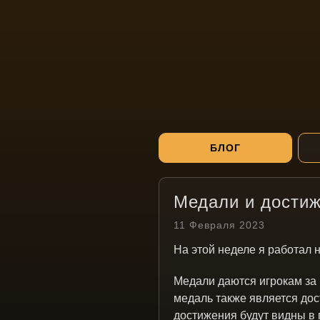
БЛОГ
Медали и достиже
11 Февраля 2023
На этой неделе я работал н
Медали даются игрокам за 
медаль также является дос
достижения будут видны в 