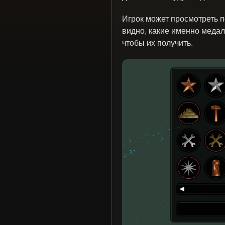
Игрок может просмотреть 
видно, какие именно медал
чтобы их получить.