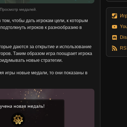
Просмотр медалей.
Иг
том, чтобы дать игрокам цели, к которым
Yo
 подтолкнуть игроков к разнообразию в
Dis
торые даются за открытие и использование
RS
оров. Таким образом игра поощрает игрока
придумывать новые стратегии.
мя игры новые медали, то они показаны в